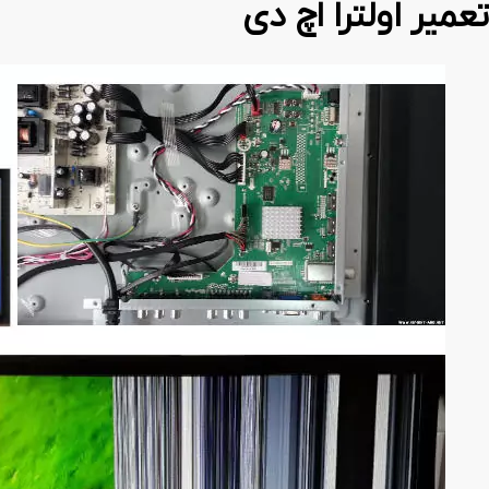
تعمیر اولترا اچ دی