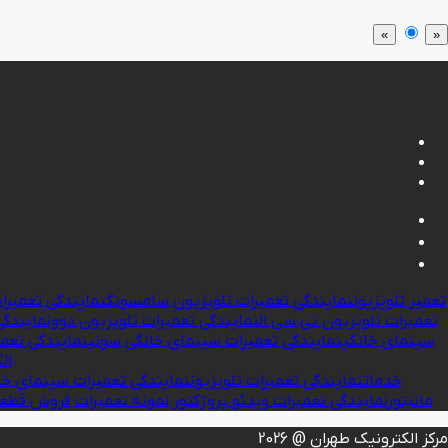
»
«
تعمیر تلویزیون
نمایندگی تعمیرات تلویزیون سامسونگ
نمایندگی تعمیرا
تعمیرات تلویزیون تی سی ال
نمایندگی تعمیرات تلویزیون دوو
نمایندگی
سینمای خانگی
نمایندگی تعمیرات سینمای خانگی سونی
نمایندگی تعم
ال
ک
خدمات
نمایندگی تعمیرات تلویزیون
نمایندگی تعمیرات سینمای خا
مانیتور
نمایندگی تعمیرات ویدئو پروژکتور
نمونه تعمیرات
فروش قطعا
مرکز الکترونیک طهران @ 2026