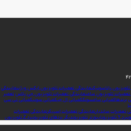
تلویزیون پاناسونیک
نمایندگی تعمیرات تلویزیون ایکس ویژن
نمایندگی
تعمیرات تلویزیون سام
نمایندگی تعمیرات تلویزیون جی پلاس
تعمیر
ی
برندها
کمپانی سامسونگ
کمپانی ال جی
کمپانی سونی
کمپانی تی سی
ا
ی تعمیرات ساندبار
نمایندگی تعمیرات اسپیکر
نمایندگی تعمیرات
ون
برد Y تلویزیون
اینورتر تلویزیون
دیگر بردهای تلویزیون
برد Z تلویزیون