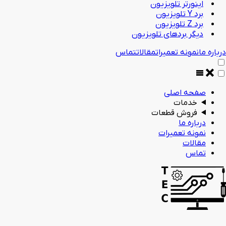
اینورتر تلویزیون
برد Y تلویزیون
برد Z تلویزیون
دیگر بردهای تلویزیون
درباره ما
نمونه تعمیرات
مقالات
تماس
صفحه اصلی
خدمات
فروش قطعات
درباره ما
نمونه تعمیرات
مقالات
تماس